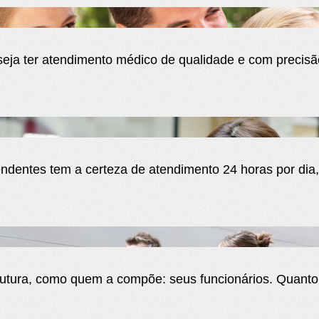
eja ter atendimento médico de qualidade e com precisã
dentes tem a certeza de atendimento 24 horas por dia
rutura, como quem a compõe: seus funcionários. Quanto