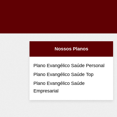
Nossos Planos
Plano Evangélico Saúde Personal
Plano Evangélico Saúde Top
Plano Evangélico Saúde
Empresarial